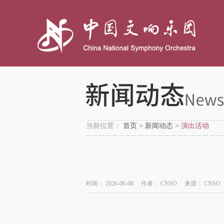
当前位置：
首页
>
新闻动态
>
演出活动
时间：
2026-06-08
作者：
CNSO
来源：
CNSO