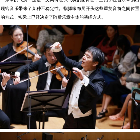
现给音乐带来了某种不稳定性。指挥家布局开头这些重复音符之间位置
的方式，实际上已经决定了随后乐章主体的演绎方式。